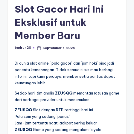
Slot Gacor Hari Ini
Eksklusif untuk
Member Baru
badrun20
September 7, 2025
Posted
by
Di dunia slot online, `pola gacor` dan `jam hoki` bisa jadi
penentu kemenangan. Tidak semua situs mau berbagi
info ini, tapi kami percaya: member setia pantas dapat
keuntungan lebih.
Setiap hari, tim analis
ZEUSQQ
memantau ratusan game
dari berbagai provider untuk menemukan:
ZEUSQQ
Slot dengan RTP tertinggi hari ini
Pola spin yang sedang `panas`
Jam-jam tertentu saat jackpot sering keluar
ZEUSQQ
Game yang sedang mengalami `cycle