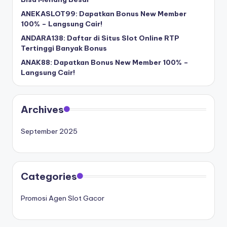
ANEKASLOT99: Dapatkan Bonus New Member
100% – Langsung Cair!
ANDARA138: Daftar di Situs Slot Online RTP
Tertinggi Banyak Bonus
ANAK88: Dapatkan Bonus New Member 100% –
Langsung Cair!
Archives
September 2025
Categories
Promosi Agen Slot Gacor