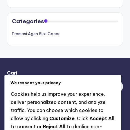
Categories
Promosi Agen Slot Gacor
Cari
We respect your privacy
Cookies help us improve your experience,
deliver personalized content, and analyze
Kategori
traffic. You can choose which cookies to
Promosi Agen Slot Gacor
allow by clicking
Customize
. Click
Accept All
to consent or
Reject All
to decline non-