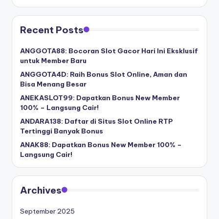
Recent Posts
ANGGOTA88: Bocoran Slot Gacor Hari Ini Eksklusif
untuk Member Baru
ANGGOTA4D: Raih Bonus Slot Online, Aman dan
Bisa Menang Besar
ANEKASLOT99: Dapatkan Bonus New Member
100% – Langsung Cair!
ANDARA138: Daftar di Situs Slot Online RTP
Tertinggi Banyak Bonus
ANAK88: Dapatkan Bonus New Member 100% –
Langsung Cair!
Archives
September 2025