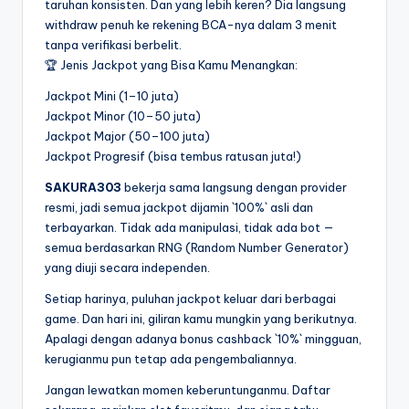
taruhan konsisten. Dan yang lebih keren? Dia langsung
withdraw penuh ke rekening BCA-nya dalam 3 menit
tanpa verifikasi berbelit.
🏆 Jenis Jackpot yang Bisa Kamu Menangkan:
Jackpot Mini (1–10 juta)
Jackpot Minor (10–50 juta)
Jackpot Major (50–100 juta)
Jackpot Progresif (bisa tembus ratusan juta!)
SAKURA303
bekerja sama langsung dengan provider
resmi, jadi semua jackpot dijamin `100%` asli dan
terbayarkan. Tidak ada manipulasi, tidak ada bot —
semua berdasarkan RNG (Random Number Generator)
yang diuji secara independen.
Setiap harinya, puluhan jackpot keluar dari berbagai
game. Dan hari ini, giliran kamu mungkin yang berikutnya.
Apalagi dengan adanya bonus cashback `10%` mingguan,
kerugianmu pun tetap ada pengembaliannya.
Jangan lewatkan momen keberuntunganmu. Daftar