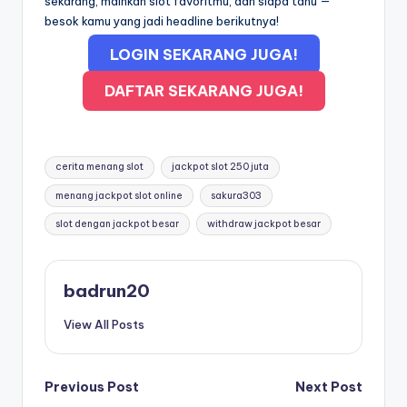
sekarang, mainkan slot favoritmu, dan siapa tahu —
besok kamu yang jadi headline berikutnya!
LOGIN SEKARANG JUGA!
DAFTAR SEKARANG JUGA!
Tags:
cerita menang slot
jackpot slot 250 juta
menang jackpot slot online
sakura303
slot dengan jackpot besar
withdraw jackpot besar
badrun20
View All Posts
Post
Previous Post
Next Post