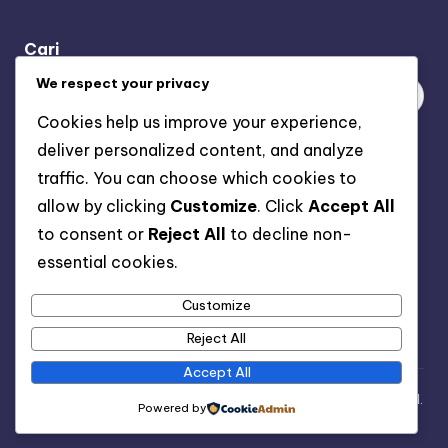
Cari
We respect your privacy
Cookies help us improve your experience,
deliver personalized content, and analyze
Kategori
traffic. You can choose which cookies to
Promosi Agen Slot Gacor
allow by clicking
Customize
. Click
Accept All
to consent or
Reject All
to decline non-
essential cookies.
Arsip
September 2025
Customize
Reject All
Accept All
Copyright 2026 —
Hokychan Marketing
. All rights reserved.
Powered by
Bloghash WordPress Theme