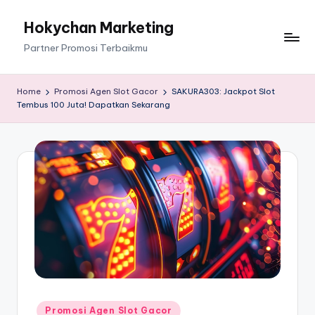
Hokychan Marketing
Skip
to
Partner Promosi Terbaikmu
content
Home
Promosi Agen Slot Gacor
SAKURA303: Jackpot Slot
Tembus 100 Juta! Dapatkan Sekarang
Posted
Promosi Agen Slot Gacor