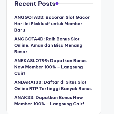
Recent Posts
ANGGOTA88: Bocoran Slot Gacor
Hari Ini Eksklusif untuk Member
Baru
ANGGOTA4D: Raih Bonus Slot
Online, Aman dan Bisa Menang
Besar
ANEKASLOT99: Dapatkan Bonus
New Member 100% – Langsung
Cair!
ANDARA138: Daftar di Situs Slot
Online RTP Tertinggi Banyak Bonus
ANAK88: Dapatkan Bonus New
Member 100% – Langsung Cair!