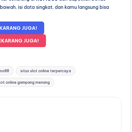
 bawah, isi data singkat, dan kamu langsung bisa
EKARANG JUGA!
EKARANG JUGA!
mo88
situs slot online terpercaya
lot online gampang menang