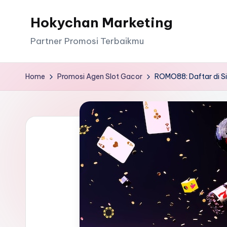
Hokychan Marketing
Skip
Partner Promosi Terbaikmu
to
content
Home
Promosi Agen Slot Gacor
ROMO88: Daftar di Si