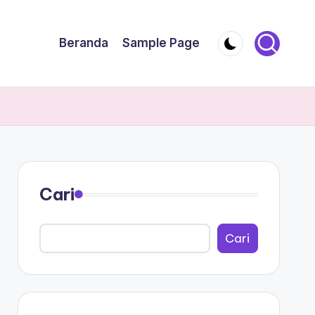
Beranda
Sample Page
Cari
Cari