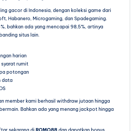
ling gacor di Indonesia, dengan koleksi game dari
Soft, Habanero, Microgaming, dan Spadegaming.
6%, bahkan ada yang mencapai 98,5%, artinya
anding situs lain.
angan harian
syarat rumit
npa potongan
n data
iOS
usan member kami berhasil withdraw jutaan hingga
 bermain. Bahkan ada yang menang jackpot hingga
tar sekarang di
ROMO88
dan dapatkan bonus