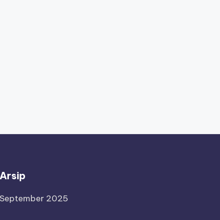
Arsip
September 2025