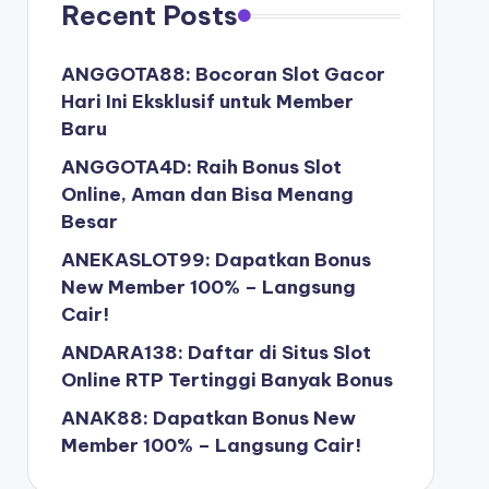
Recent Posts
ANGGOTA88: Bocoran Slot Gacor
Hari Ini Eksklusif untuk Member
Baru
ANGGOTA4D: Raih Bonus Slot
Online, Aman dan Bisa Menang
Besar
ANEKASLOT99: Dapatkan Bonus
New Member 100% – Langsung
Cair!
ANDARA138: Daftar di Situs Slot
Online RTP Tertinggi Banyak Bonus
ANAK88: Dapatkan Bonus New
Member 100% – Langsung Cair!