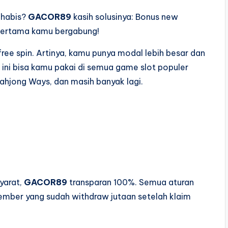
 habis?
GACOR89
kasih solusinya: Bonus new
 pertama kamu bergabung!
free spin. Artinya, kamu punya modal lebih besar dan
ini bisa kamu pakai di semua game slot populer
Mahjong Ways, dan masih banyak lagi.
yarat,
GACOR89
transparan 100%. Semua aturan
member yang sudah withdraw jutaan setelah klaim