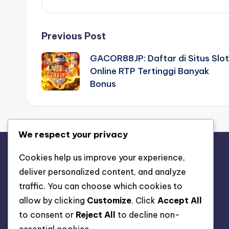
Post
Previous Post
GACOR88JP: Daftar di Situs Slot
navigation
Online RTP Tertinggi Banyak
Bonus
We respect your privacy
Cookies help us improve your experience,
deliver personalized content, and analyze
Cari
traffic. You can choose which cookies to
allow by clicking
Customize
. Click
Accept All
to consent or
Reject All
to decline non-