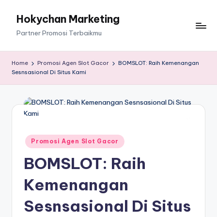
Hokychan Marketing
Skip
to
Partner Promosi Terbaikmu
content
Home
Promosi Agen Slot Gacor
BOMSLOT: Raih Kemenangan
Sesnsasional Di Situs Kami
Posted
Promosi Agen Slot Gacor
in
BOMSLOT: Raih
Kemenangan
Sesnsasional Di Situs