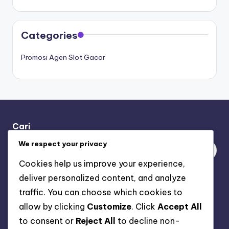
Categories
Promosi Agen Slot Gacor
Cari
We respect your privacy
Cookies help us improve your experience,
deliver personalized content, and analyze
Kategori
traffic. You can choose which cookies to
Promosi Agen Slot Gacor
allow by clicking
Customize
. Click
Accept All
to consent or
Reject All
to decline non-