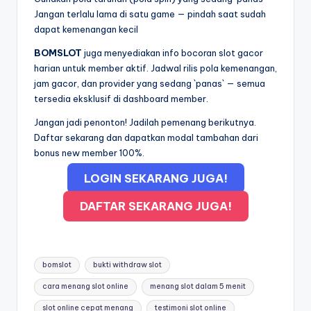
Jangan terlalu lama di satu game — pindah saat sudah
dapat kemenangan kecil
BOMSLOT
juga menyediakan info bocoran slot gacor
harian untuk member aktif. Jadwal rilis pola kemenangan,
jam gacor, dan provider yang sedang `panas` — semua
tersedia eksklusif di dashboard member.
Jangan jadi penonton! Jadilah pemenang berikutnya.
Daftar sekarang dan dapatkan modal tambahan dari
bonus new member 100%.
LOGIN SEKARANG JUGA!
DAFTAR SEKARANG JUGA!
Tags:
bomslot
bukti withdraw slot
cara menang slot online
menang slot dalam 5 menit
slot online cepat menang
testimoni slot online